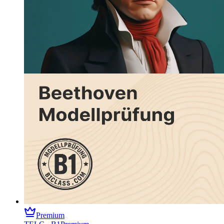
Premium