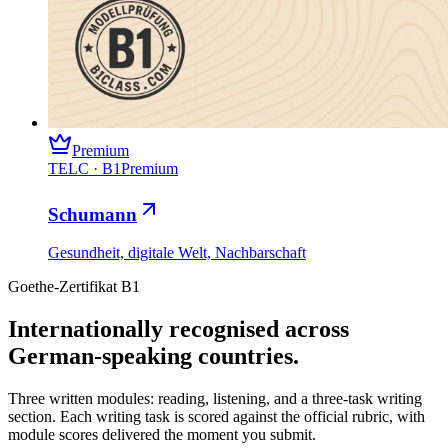
Premium
TELC
·
B1
Premium
Schumann
Gesundheit, digitale Welt, Nachbarschaft
Goethe-Zertifikat B1
Internationally recognised across
German-speaking countries
.
Three written modules: reading, listening, and a three-task writing
section. Each writing task is scored against the official rubric, with
module scores delivered the moment you submit.