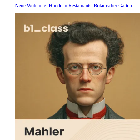
Neue Wohnung, Hunde in Restaurants, Botanischer Garten