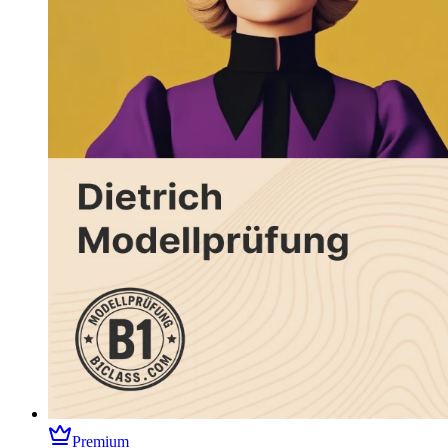
Premium