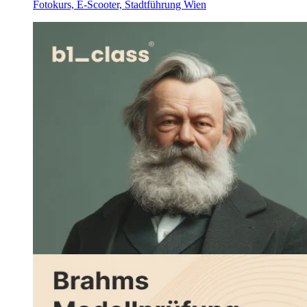
Fotokurs, E-Scooter, Stadtführung Wien